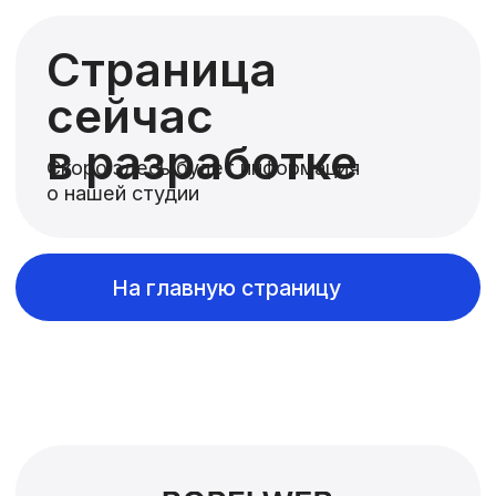
На главную страницу
Кейсы
О нас
Техническая поддержка
Не сайты
Контакты