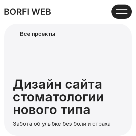
Все проекты
Дизайн сайта
стоматологии
нового типа
Забота об улыбке без боли и страха